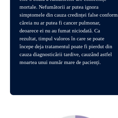
mortale. Nefumătorii ar putea ignora
simptomele din cauza credinței false conform
căreia nu ar putea fi cancer pulmonar,
deoarece ei nu au fumat niciodată. Ca
rezultat, timpul valoros în care se poate
începe deja tratamentul poate fi pierdut din
cauza diagnosticării tardive, cauzând astfel
moartea unui număr mare de pacienți.